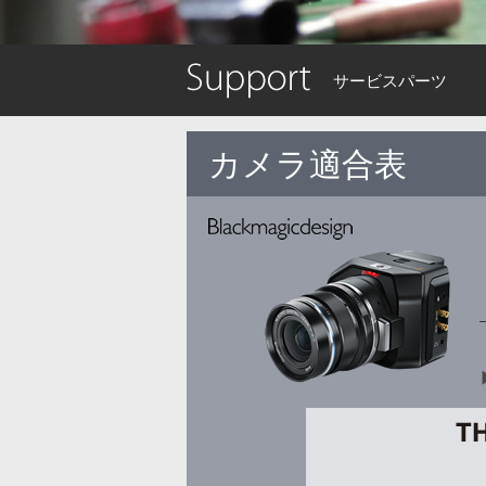
サービスパーツ
カメラ適合表