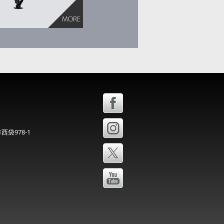
西袋978-1