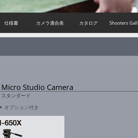
仕様書
カメラ適合表
カタログ
Shooters Gall
Micro Studio Camera
スタンダード
▶ オプション付き