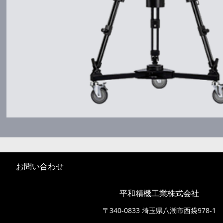
お問い合わせ
平和精機工業株式会社
〒340-0833 埼玉県八潮市西袋978-1