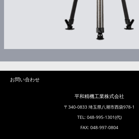
お問い合わせ
平和精機工業株式会社
〒340-0833 埼玉県八潮市西袋978-1
TEL:
048-995-1301
(代)
FAX: 048-997-0804