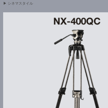
▶ シネマスタイル