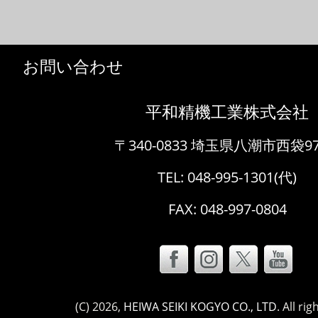
お問い合わせ
平和精機工業株式会社
〒340-0833 埼玉県八潮市西袋97
TEL:
048-995-1301
(代)
FAX: 048-997-0804
(C)
2026,
HEIWA SEIKI KOGYO CO., LTD
. All ri