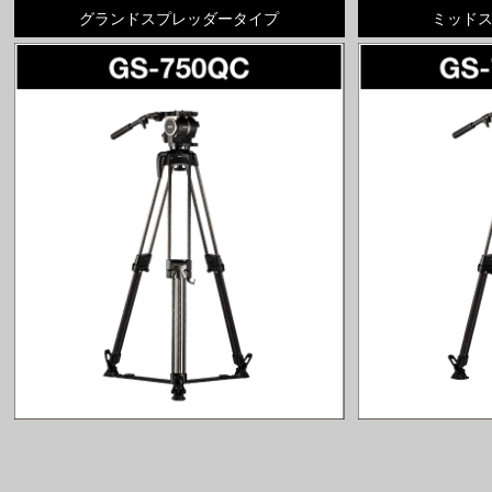
グランドスプレッダータイプ
ミッド