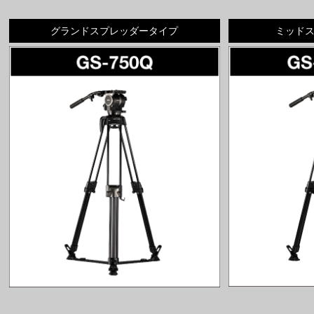
グランドスプレッダータイプ
ミッド