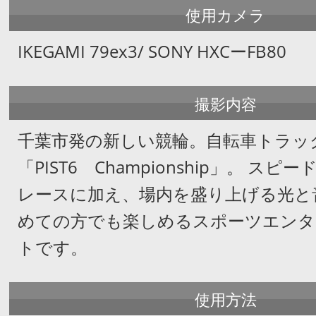
使用カメラ
IKEGAMI 79ex3/ SONY HXCーFB80
撮影内容
千葉市発の新しい競輪。自転車トラッ
「PIST6 Championship」。
スピード
レースに加え、場内を盛り上げる光と
めての方でも楽しめるスポーツエンタ
トです。
使用方法