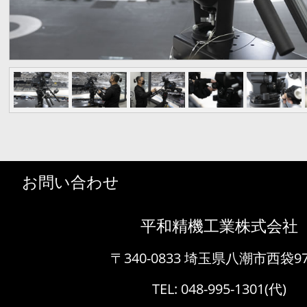
お問い合わせ
平和精機工業株式会社
〒340-0833 埼玉県八潮市西袋97
TEL:
048-995-1301
(代)