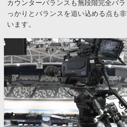
カウンターバランスも無段階完全バラ
っかりとバランスを追い込める点も非
います。