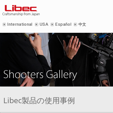
International
USA
Español
中文
Libec製品の使用事例