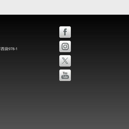
西袋978-1