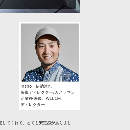
inaho 伊納達也
映像ディレクター/カメラマン
企業PR映像、WEBCM、
ディレクター
定してくれて、とても安定感がありまし