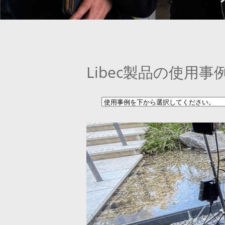
Libec製品の使用事