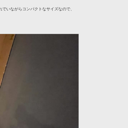
れでいながらコンパクトなサイズなので、